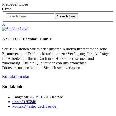
Preloader Close
Close
X
A.S.T.R.O. Dachbau GmbH
Seit 1997 stehen wir mit der unseren Kunden für fachmännische
Zimmerer- und Dachdeckerarbeiten zur Verfügung. Ihre Aufträge
für Arbeiten an Ihrem Dach und Holzbauten schnell und
zuverlässig. Auf die Qualität der von uns erbrachten
Dienstleistungen können Sie sich stets verlassen.
Kontaktformular
Kontaktinfo
Lange Str. 47 B, 16818 Karwe
033925 90846
kontakt@astro-dachbau.de