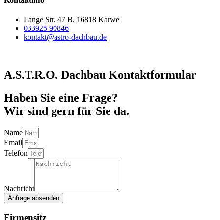
Kontaktinfo
Lange Str. 47 B, 16818 Karwe
033925 90846
kontakt@astro-dachbau.de
A.S.T.R.O. Dachbau Kontaktformular
Haben Sie eine Frage?
Wir sind gern für Sie da.
Name
Email
Telefon
Nachricht
Anfrage absenden
Firmensitz